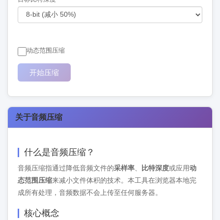
动态范围压缩
开始压缩
关于音频压缩
什么是音频压缩？
音频压缩指通过降低音频文件的
采样率
、
比特深度
或应用
动
态范围压缩
来减小文件体积的技术。本工具在浏览器本地完
成所有处理，音频数据不会上传至任何服务器。
核心概念