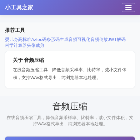
小工具之家
推荐工具
婴儿身高标准
Aztec码
条形码生成
音频可视化
音频倒放
JWT解码
科学计算器
头像裁剪
关于 音频压缩
在线音频压缩工具，降低音频采样率、比特率，减小文件体
积，支持WAV格式导出，纯浏览器本地处理。
音频压缩
在线音频压缩工具，降低音频采样率、比特率，减小文件体积，支
持WAV格式导出，纯浏览器本地处理。