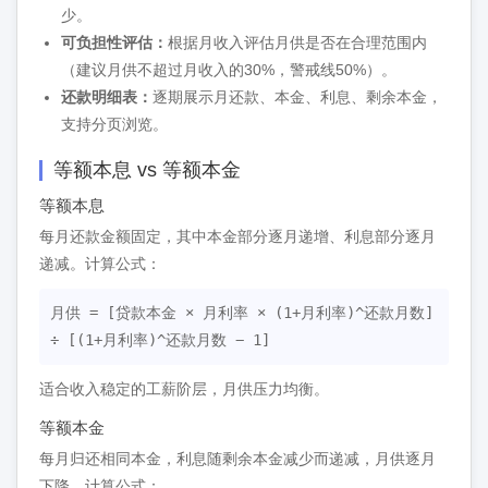
少。
可负担性评估：
根据月收入评估月供是否在合理范围内
（建议月供不超过月收入的30%，警戒线50%）。
还款明细表：
逐期展示月还款、本金、利息、剩余本金，
支持分页浏览。
等额本息 vs 等额本金
等额本息
每月还款金额固定，其中本金部分逐月递增、利息部分逐月
递减。计算公式：
月供 = [贷款本金 × 月利率 × (1+月利率)^还款月数]
÷ [(1+月利率)^还款月数 − 1]
适合收入稳定的工薪阶层，月供压力均衡。
等额本金
每月归还相同本金，利息随剩余本金减少而递减，月供逐月
下降。计算公式：