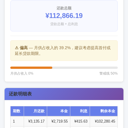
还款总额
¥112,866.19
贷款总额 + 总利息
⚠ 偏高
— 月供占收入的 39.2%，建议考虑提高首付或
延长贷款期限。
月供占收入 0%
警戒线 50%
还款明细表
期数
月还款
本金
利息
剩余本金
1
¥3,135.17
¥2,719.55
¥415.63
¥102,280.45