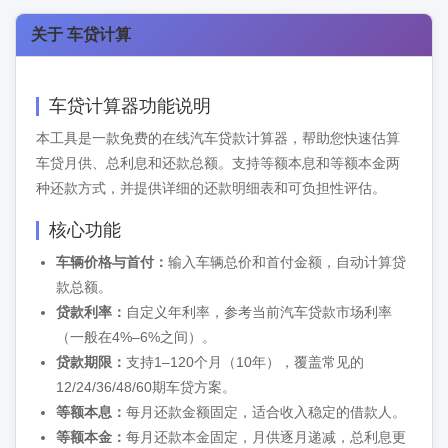
关于 车贷计算
车贷计算器功能说明
本工具是一款免费的在线汽车贷款计算器，帮助您快速估算
车贷月供、总利息和还款总额。支持等额本息和等额本金两
种还款方式，并提供详细的还款明细表和可负担性评估。
核心功能
车辆价格与首付：
输入车辆总价和首付金额，自动计算贷
款总额。
贷款利率：
自定义年利率，参考当前汽车贷款市场利率
（一般在4%–6%之间）。
贷款期限：
支持1–120个月（10年），覆盖常见的
12/24/36/48/60期车贷方案。
等额本息：
每月还款金额固定，适合收入稳定的借款人。
等额本金：
每月还款本金固定，月供逐月递减，总利息更