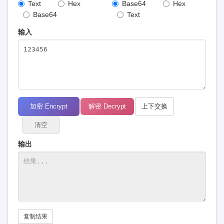
Text
Hex
Base64
Hex
Base64
Text
输入
加密 Encrypt
解密 Decrypt
上下交换
清空
输出
复制结果