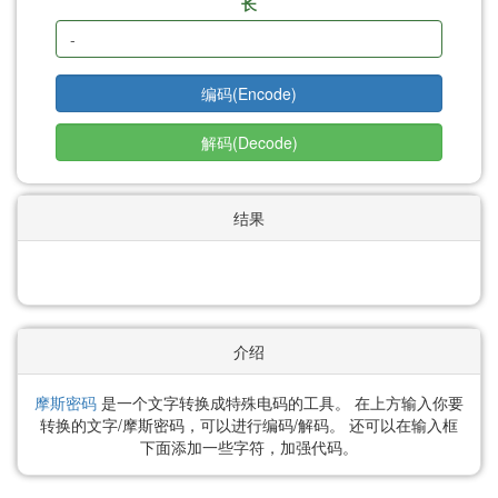
长
结果
介绍
摩斯密码
是一个文字转换成特殊电码的工具。 在上方输入你要
转换的文字/摩斯密码，可以进行编码/解码。 还可以在输入框
下面添加一些字符，加强代码。