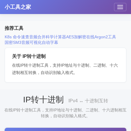
小工具之家
推荐工具
K8s 命令速查
音频合并
科学计算器
AES加解密
在线Argon2工具
国密SM3
音频可视化
自动字幕
关于 IP转十进制
在线IP转十进制工具，支持IP地址与十进制、二进制、十六
进制相互转换，自动识别输入格式。
IP转十进制
IPv4 ↔ 十进制互转
在线IP转十进制工具，支持IP地址与十进制、二进制、十六进制相互
转换，自动识别输入格式。