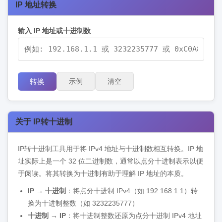
IP 地址转换
输入 IP 地址或十进制数
转换
示例
清空
关于 IP转十进制
IP转十进制工具用于将 IPv4 地址与十进制数相互转换。IP 地
址实际上是一个 32 位二进制数，通常以点分十进制表示以便
于阅读。将其转换为十进制有助于理解 IP 地址的本质。
IP → 十进制
：将点分十进制 IPv4（如 192.168.1.1）转
换为十进制整数（如 3232235777）
十进制 → IP
：将十进制整数还原为点分十进制 IPv4 地址