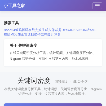
小工具之家
推荐工具
Base64编码解码
在线光效生成
头像裁剪
DES/3DES
JSON转XML
在线MD5加密
雷达扫描特效
狗龄计算器
关于 关键词密度
在线关键词密度分析工具，统计词频、关键词密度百分比、
N-gram 短语分析，支持中文和英文内容，纯本地运行。
关键词密度
词频统计 · SEO 分析
在线关键词密度分析工具，统计词频、关键词密度百分比、N-gram
短语分析，支持中文和英文内容，纯本地运行。