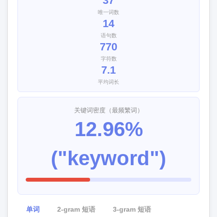
37
唯一词数
14
语句数
770
字符数
7.1
平均词长
关键词密度（最频繁词）
12.96%
("keyword")
单词
2-gram 短语
3-gram 短语