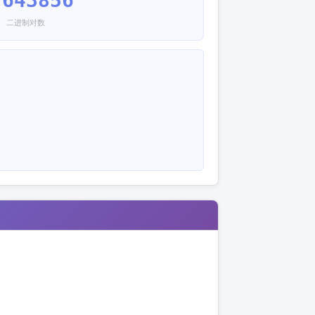
.643856
二进制对数