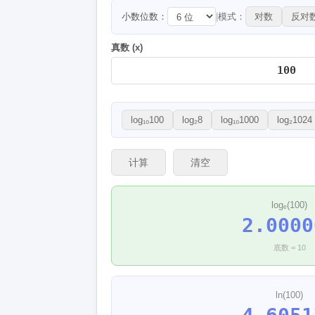
小数位数：
|
模式：
对数
反对
真数 (x)
log₁₀100
log₂8
log₁₀1000
log₂1024
计算
清空
logₑ(100)
2.0000
底数 = 10
ln(100)